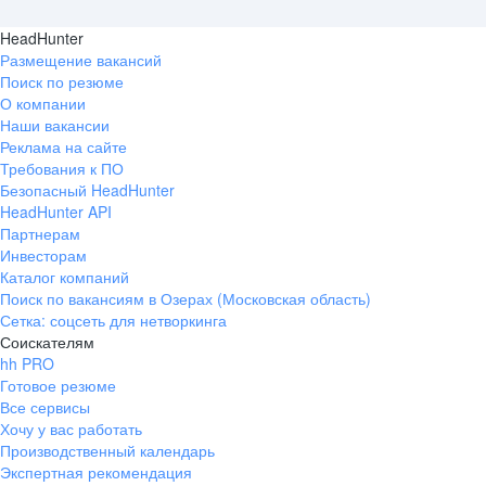
HeadHunter
Размещение вакансий
Поиск по резюме
О компании
Наши вакансии
Реклама на сайте
Требования к ПО
Безопасный HeadHunter
HeadHunter API
Партнерам
Инвесторам
Каталог компаний
Поиск по вакансиям в Озерах (Московская область)
Сетка: соцсеть для нетворкинга
Соискателям
hh PRO
Готовое резюме
Все сервисы
Хочу у вас работать
Производственный календарь
Экспертная рекомендация