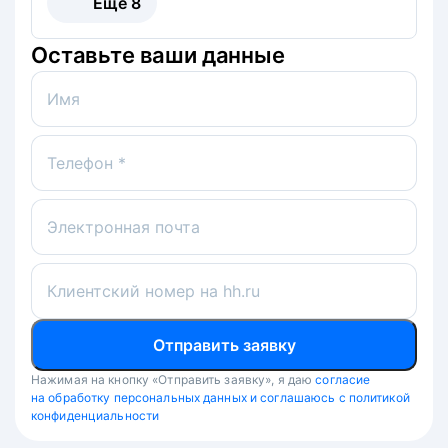
Ещё
8
Оставьте ваши данные
Имя
Телефон *
Электронная почта
Клиентский номер на hh.ru
Отправить заявку
Нажимая на кнопку «Отправить заявку», я даю
согласие
на обработку персональных данных и соглашаюсь с политикой
конфиденциальности