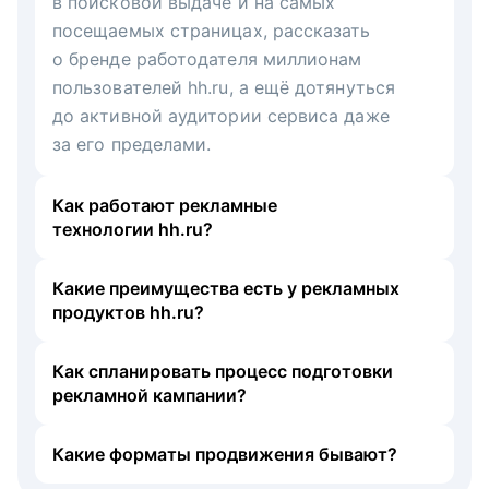
в поисковой выдаче и на самых
посещаемых страницах, рассказать
о бренде работодателя миллионам
пользователей hh.ru, а ещё дотянуться
до активной аудитории сервиса даже
за его пределами.
Как работают рекламные
технологии hh.ru?
Какие преимущества есть у рекламных
продуктов hh.ru?
Как спланировать процесс подготовки
рекламной кампании?
Какие форматы продвижения бывают?