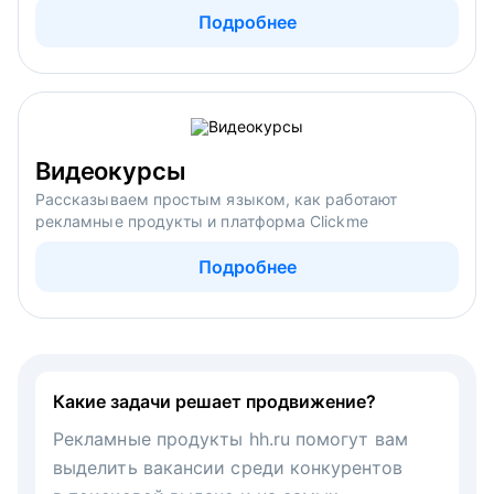
Подробнее
Видеокурсы
Рассказываем простым языком, как работают
рекламные продукты и платформа Clickme
Подробнее
Какие задачи решает продвижение?
Рекламные продукты hh.ru помогут вам
выделить вакансии среди конкурентов