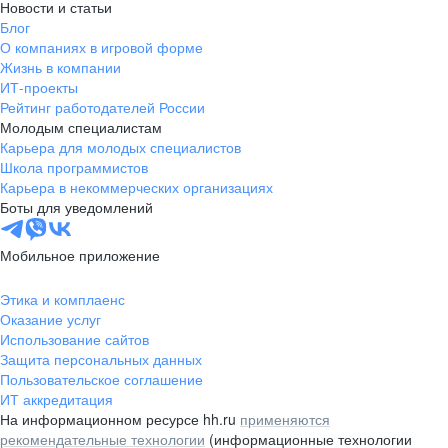
Новости и статьи
Блог
О компаниях в игровой форме
Жизнь в компании
ИТ-проекты
Рейтинг работодателей России
Молодым специалистам
Карьера для молодых специалистов
Школа программистов
Карьера в некоммерческих организациях
Боты для уведомлений
Мобильное приложение
Этика и комплаенс
Оказание услуг
Использование сайтов
Защита персональных данных
Пользовательское соглашение
ИТ аккредитация
На информационном ресурсе hh.ru
применяются
рекомендательные технологии
(информационные технологии