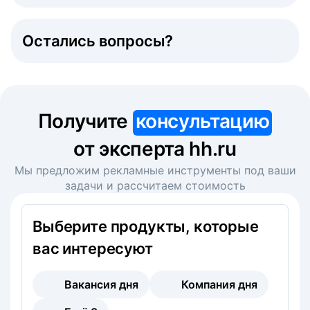
Остались вопросы?
Получите
консультацию
от эксперта hh.ru
Мы предложим рекламные инструменты под ваши
задачи и рассчитаем стоимость
Выберите продукты, которые
вас интересуют
Вакансия дня
Компания дня