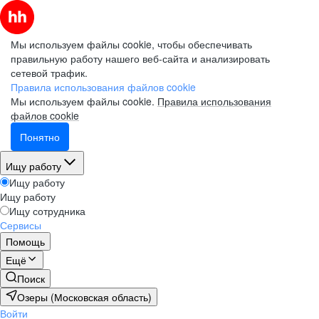
Мы используем файлы cookie, чтобы обеспечивать
правильную работу нашего веб-сайта и анализировать
сетевой трафик.
Правила использования файлов cookie
Мы используем файлы cookie.
Правила использования
файлов cookie
Понятно
Ищу работу
Ищу работу
Ищу работу
Ищу сотрудника
Сервисы
Помощь
Ещё
Поиск
Озеры (Московская область)
Войти